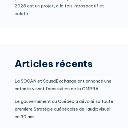
2025 est un projet, à la fois introspectif et
éclaté..
Articles récents
La SOCAN et SoundExchange ont annoncé une
entente visant l’acquisition de la CMRRA
Le gouvernement du Québec a dévoilé sa toute
première Stratégie québécoise de l’audiovisuel
en 30 ans