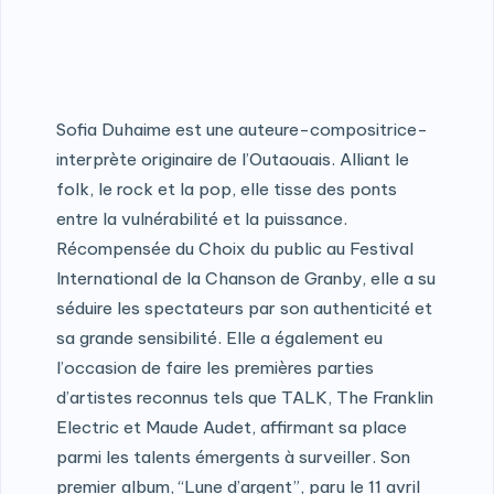
Sofia Duhaime est une auteure-compositrice-
interprète originaire de l’Outaouais. Alliant le
folk, le rock et la pop, elle tisse des ponts
entre la vulnérabilité et la puissance.
Récompensée du Choix du public au Festival
International de la Chanson de Granby, elle a su
séduire les spectateurs par son authenticité et
sa grande sensibilité. Elle a également eu
l’occasion de faire les premières parties
d’artistes reconnus tels que TALK, The Franklin
Electric et Maude Audet, affirmant sa place
parmi les talents émergents à surveiller. Son
premier album, “Lune d’argent”, paru le 11 avril