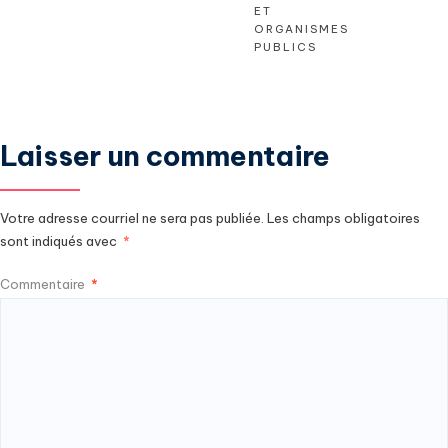
ET
ORGANISMES
PUBLICS
Laisser un commentaire
Votre adresse courriel ne sera pas publiée.
Les champs obligatoires
sont indiqués avec
*
Commentaire
*