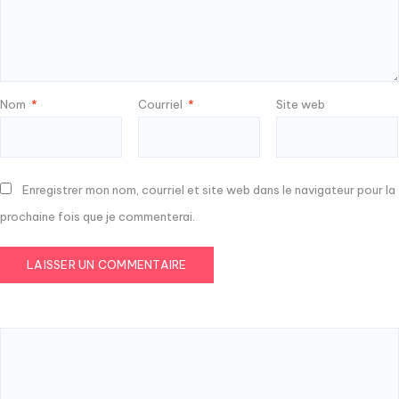
Nom
*
Courriel
*
Site web
Enregistrer mon nom, courriel et site web dans le navigateur pour la
prochaine fois que je commenterai.