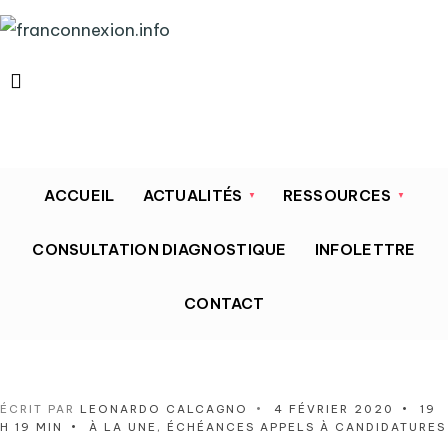
ACCUEIL
ACTUALITÉS
RESSOURCES
CONSULTATION DIAGNOSTIQUE
INFOLETTRE
CONTACT
ÉCRIT PAR
LEONARDO CALCAGNO
•
4 FÉVRIER 2020
•
19
H 19 MIN
•
À LA UNE
,
ÉCHÉANCES APPELS À CANDIDATURES