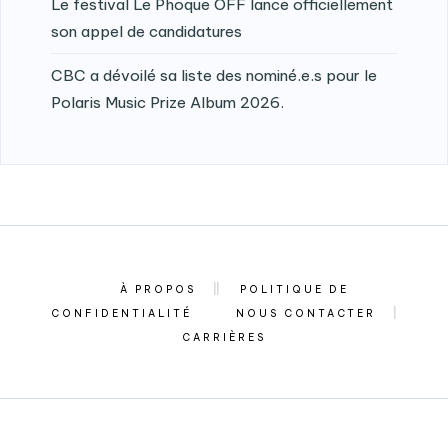
Le festival Le Phoque OFF lance officiellement
son appel de candidatures
CBC a dévoilé sa liste des nominé.e.s pour le
Polaris Music Prize Album 2026.
À PROPOS
POLITIQUE DE
CONFIDENTIALITÉ
NOUS CONTACTER
CARRIÈRES