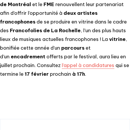
de Montréal
et le
FME
renouvellent leur partenariat
afin d’offrir l’opportunité à
deux artistes
francophones
de se produire en vitrine dans le cadre
des
Francofolies de La Rochelle
, l’un des plus hauts
lieux de musiques actuelles francophones ! La
vitrine
,
bonifiée cette année d’un
parcours
et
d’un
encadrement
offerts par le festival, aura lieu en
juillet prochain. Consultez
l’appel à candidatures
qui se
termine le
17 février
prochain
à 17h
.