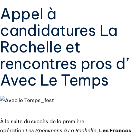
Appel à
candidatures La
Rochelle et
rencontres pros d’
Avec Le Temps
À la suite du succès de la première
opération
Les Spécimens à La Rochelle
,
Les Francos