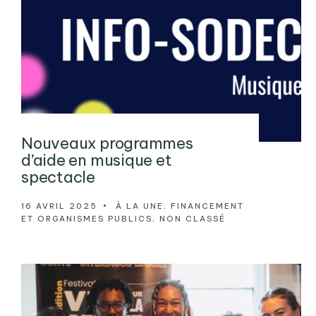
Nouveaux programmes
d’aide en musique et
spectacle
16 AVRIL 2025
•
À LA UNE
,
FINANCEMENT
ET ORGANISMES PUBLICS
,
NON CLASSÉ