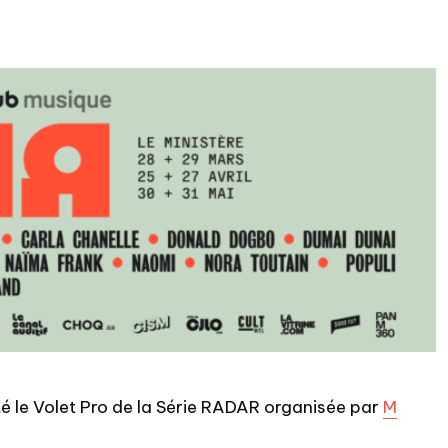
té le Volet Pro de la Série RADAR organisée par
M