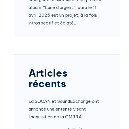
album, “Lune d’argent”, paru le 11
avril 2025 est un projet, à la fois
introspectif et éclaté..
Articles
récents
La SOCAN et SoundExchange ont
annoncé une entente visant
l’acquisition de la CMRRA