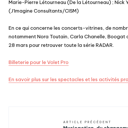
Marie-Pierre Létourneau (De la Létourneau) ; Nick
(J’Imagine Consultants/CISM)
En ce qui concerne les concerts-vitrines, de nombr
notamment Nora Toutain, Carla Chanelle, Boogat 
28 mars pour retrouver toute la série RADAR.
Billeterie pour le Volet Pro
En savoir plus sur les spectacles et les activités pr
ARTICLE PRÉCÉDENT