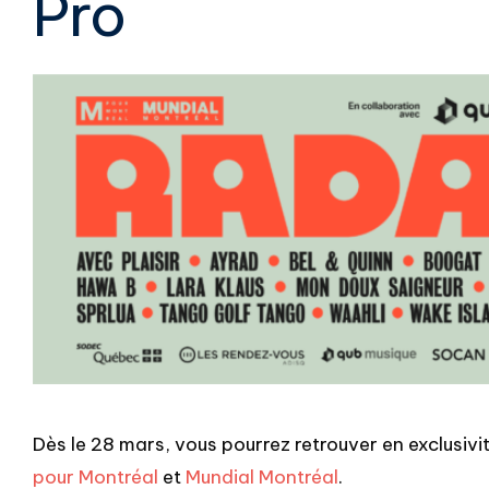
Pro
Dès le 28 mars, vous pourrez retrouver en exclusivi
pour Montréal
et
Mundial Montréal
.