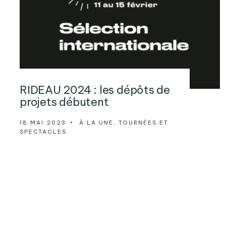
RIDEAU 2024 : les dépôts de
projets débutent
18 MAI 2023
•
À LA UNE
,
TOURNÉES ET
SPECTACLES