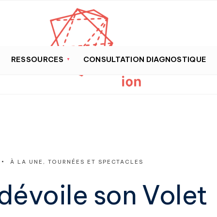
RESSOURCES
CONSULTATION DIAGNOSTIQUE
•
À LA UNE
,
TOURNÉES ET SPECTACLES
dévoile son Volet