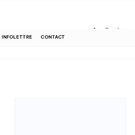
INFOLETTRE
CONTACT