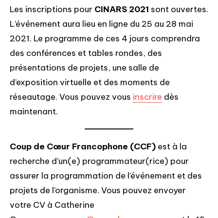
Les inscriptions pour
CINARS 2021
sont ouvertes.
L’événement aura lieu en ligne du 25 au 28 mai
2021. Le programme de ces 4 jours comprendra
des conférences et tables rondes, des
présentations de projets, une salle de
d’exposition virtuelle et des moments de
réseautage. Vous pouvez vous
inscrire
dès
maintenant.
Coup de Cœur Francophone (CCF)
est à la
recherche d’un(e) programmateur(rice) pour
assurer la programmation de l’événement et des
projets de l’organisme. Vous pouvez envoyer
votre CV à Catherine