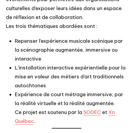
culturelles d’exposer leurs idées dans un espace
de réflexion et de collaboration.
Les trois thématiques abordées sont :
Repenser l’expérience musicale scénique par
la scénographie augmentée, immersive ou
interactive
L’installation interactive expérientielle pour la
mise en valeur des métiers d’art traditionnels
autochtones
Expérience de court métrage immersive, par
la réalité virtuelle et la réalité augmentée.
Ce projet est soutenu par la
SODEC
et
Xn
Québec
.