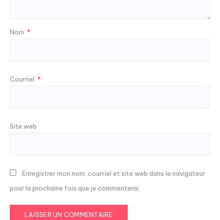
Nom
*
Courriel
*
Site web
Enregistrer mon nom, courriel et site web dans le navigateur
pour la prochaine fois que je commenterai.