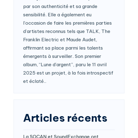
par son authenticité et sa grande
sensibilité. Elle a également eu
l’occasion de faire les premières parties
d’artistes reconnus tels que TALK, The
Franklin Electric et Maude Audet,
affirmant sa place parmi les talents
émergents à surveiller. Son premier
album, “Lune d’argent”, paru le 11 avril
2025 est un projet, à la fois introspectif
et éclaté..
Articles récents
La SOCAN et SoundExchange ont