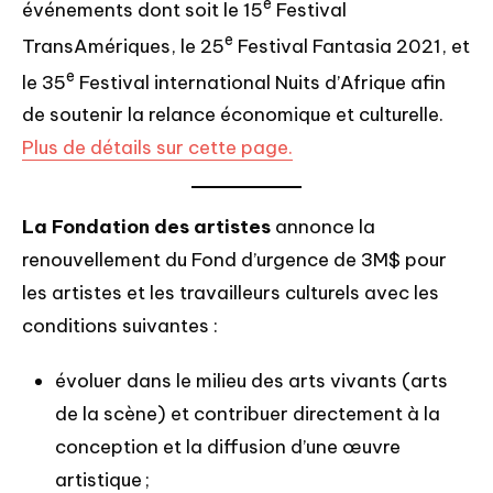
e
événements dont soit le 15
Festival
e
TransAmériques, le 25
Festival Fantasia 2021, et
e
le 35
Festival international Nuits d’Afrique afin
de soutenir la relance économique et culturelle.
Plus de détails sur cette page.
La Fondation des artistes
annonce la
renouvellement du Fond d’urgence de 3M$ pour
les artistes et les travailleurs culturels avec les
conditions suivantes :
évoluer dans le milieu des arts vivants (arts
de la scène) et contribuer directement à la
conception et la diffusion d’une œuvre
artistique ;