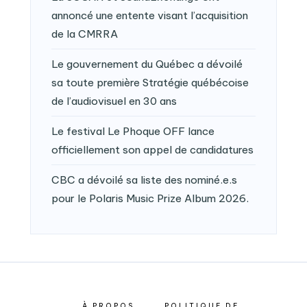
annoncé une entente visant l’acquisition
de la CMRRA
Le gouvernement du Québec a dévoilé
sa toute première Stratégie québécoise
de l’audiovisuel en 30 ans
Le festival Le Phoque OFF lance
officiellement son appel de candidatures
CBC a dévoilé sa liste des nominé.e.s
pour le Polaris Music Prize Album 2026.
À PROPOS
POLITIQUE DE