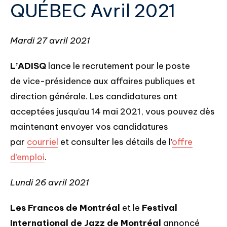
QUÉBEC Avril 2021
Mardi 27 avril 2021
L’ADISQ
lance le recrutement pour le poste
de vice-présidence aux affaires publiques et
direction générale. Les candidatures ont
acceptées jusqu’au 14 mai 2021, vous pouvez dès
maintenant envoyer vos candidatures
par
courriel
et consulter les détails de l’
offre
d’emploi
.
Lundi 26 avril 2021
Les Francos de Montréal
et le
Festival
International de Jazz de Montréal
annoncé