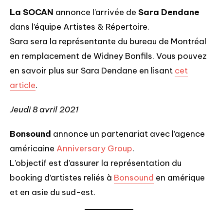
La SOCAN
annonce l’arrivée de
Sara Dendane
dans l’équipe Artistes & Répertoire.
Sara sera la représentante du bureau de Montréal
en remplacement de Widney Bonfils. Vous pouvez
en savoir plus sur Sara Dendane en lisant
cet
article
.
Jeudi 8 avril 2021
Bonsound
annonce un partenariat avec l’agence
américaine
Anniversary Group
.
L’objectif est d’assurer la représentation du
booking d’artistes reliés à
Bonsound
en amérique
et en asie du sud-est.