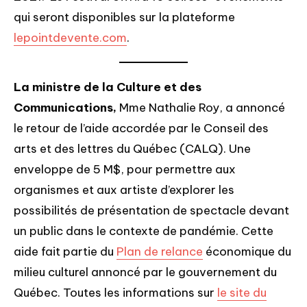
qui seront disponibles sur la plateforme
lepointdevente.com
.
La ministre de la Culture et des
Communications,
Mme Nathalie Roy, a annoncé
le retour de l’aide accordée par le Conseil des
arts et des lettres du Québec (CALQ). Une
enveloppe de 5 M$, pour permettre aux
organismes et aux artiste d’explorer les
possibilités de présentation de spectacle devant
un public dans le contexte de pandémie. Cette
aide fait partie du
Plan de relance
économique du
milieu culturel annoncé par le gouvernement du
Québec. Toutes les informations sur
le site du