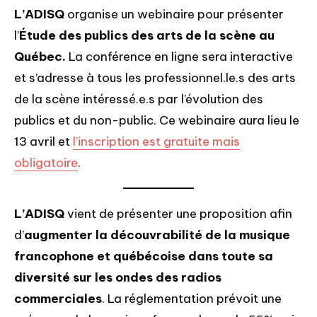
L’ADISQ
organise un webinaire pour présenter
l’
Étude des publics des arts de la scène au
Québec.
La conférence en ligne sera interactive
et s’adresse à tous les professionnel.le.s des arts
de la scène intéressé.e.s par l’évolution des
publics et du non-public. Ce webinaire aura lieu le
13 avril et
l’inscription est gratuite mais
obligatoire
.
L’ADISQ
vient de présenter une proposition afin
d’
augmenter la découvrabilité de la musique
francophone et québécoise dans toute sa
diversité sur les ondes des radios
commerciales
. La réglementation prévoit une