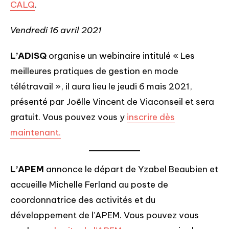
CALQ
.
Vendredi 16 avril 2021
L’ADISQ
organise un webinaire intitulé « Les
meilleures pratiques de gestion en mode
télétravail », il aura lieu le jeudi 6 mais 2021,
présenté par Joëlle Vincent de Viaconseil et sera
gratuit. Vous pouvez vous y
inscrire dès
maintenant.
L’APEM
annonce le départ de Yzabel Beaubien et
accueille Michelle Ferland au poste de
coordonnatrice des activités et du
développement de l’APEM. Vous pouvez vous