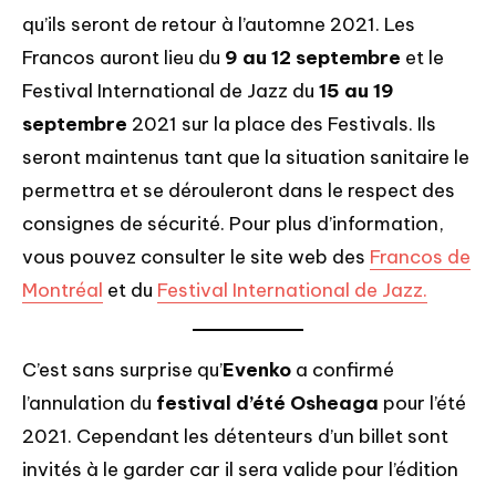
qu’ils seront de retour à l’automne 2021. Les
Francos auront lieu du
9 au 12 septembre
et le
Festival International de Jazz du
15 au 19
septembre
2021 sur la place des Festivals. Ils
seront maintenus tant que la situation sanitaire le
permettra et se dérouleront dans le respect des
consignes de sécurité. Pour plus d’information,
vous pouvez consulter le site web des
Francos de
Montréal
et du
Festival International de Jazz.
C’est sans surprise qu’
Evenko
a confirmé
l’annulation du
festival d’été Osheaga
pour l’été
2021. Cependant les détenteurs d’un billet sont
invités à le garder car il sera valide pour l’édition