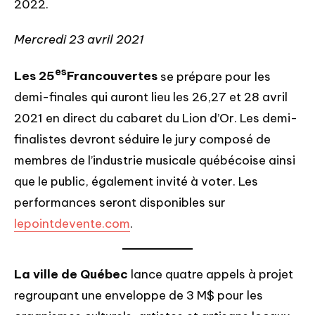
2022.
Mercredi 23 avril 2021
es
Les 25
Francouvertes
se prépare pour les
demi-finales qui auront lieu les 26,27 et 28 avril
2021 en direct du cabaret du Lion d’Or. Les demi-
finalistes devront séduire le jury composé de
membres de l’industrie musicale québécoise ainsi
que le public, également invité à voter. Les
performances seront disponibles sur
lepointdevente.com
.
La ville de Québec
lance quatre appels à projet
regroupant une enveloppe de 3 M$ pour les