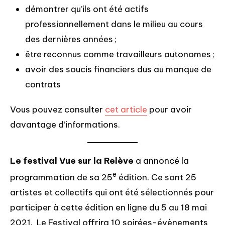
démontrer qu’ils ont été actifs
professionnellement dans le milieu au cours
des dernières années ;
être reconnus comme travailleurs autonomes ;
avoir des soucis financiers dus au manque de
contrats
Vous pouvez consulter
cet article
pour avoir
davantage d’informations.
Le festival Vue sur la Relève
a annoncé la
e
programmation de sa 25
édition. Ce sont 25
artistes et collectifs qui ont été sélectionnés pour
participer à cette édition en ligne du 5 au 18 mai
2021. Le Festival offrira 10 soirées-évènements