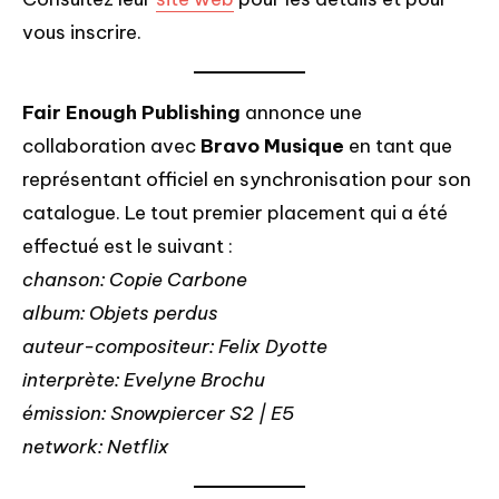
vous inscrire.
Fair Enough Publishing
annonce une
collaboration avec
Bravo Musique
en tant que
représentant officiel en synchronisation pour son
catalogue. Le tout premier placement qui a été
effectué est le suivant :
chanson: Copie Carbone
album: Objets perdus
auteur-compositeur: Felix Dyotte
interprète: Evelyne Brochu
émission: Snowpiercer S2 | E5
network: Netflix