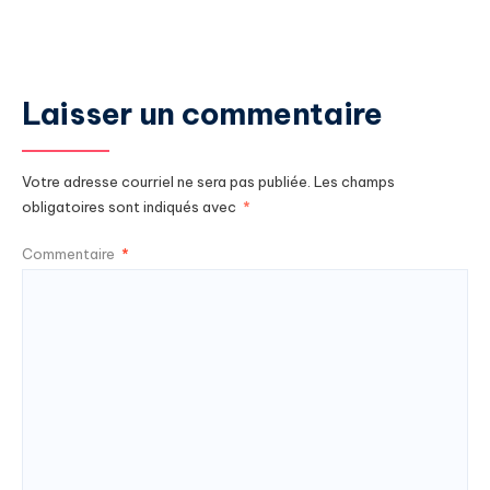
Laisser un commentaire
Votre adresse courriel ne sera pas publiée.
Les champs
obligatoires sont indiqués avec
*
Commentaire
*