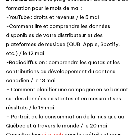
formation pour le mois de mai :
-YouTube : droits et revenus / le 5 mai
-Comment lire et comprendre les données
disponibles de votre distributeur et des
plateformes de musique (QUB, Apple, Spotify,
etc.) / le 12 mai
-Radiodiffusion : comprendre les quotas et les
contributions au développement du contenu
canadien / le 13 mai
– Comment planifier une campagne en se basant
sur des données existantes et en mesurant ses
résultats / le 19 mai
– Portrait de la consommation de la musique au
Québec et à travers le monde / le 20 mai
Consultez leur
site web
pour les détails et pour