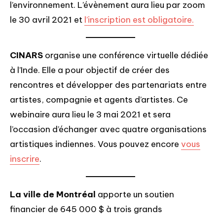
l’environnement. L’évènement aura lieu par zoom
le 30 avril 2021 et
l’inscription est obligatoire.
CINARS
organise une conférence virtuelle dédiée
à l’Inde. Elle a pour objectif de créer des
rencontres et développer des partenariats entre
artistes, compagnie et agents d’artistes. Ce
webinaire aura lieu le 3 mai 2021 et sera
l’occasion d’échanger avec quatre organisations
artistiques indiennes. Vous pouvez encore
vous
inscrire
.
La ville de Montréal
apporte un soutien
financier de 645 000 $ à trois grands