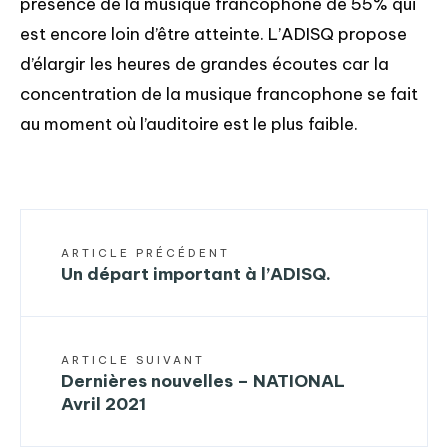
présence de la musique francophone de 55% qui
est encore loin d’être atteinte. L’ADISQ propose
d’élargir les heures de grandes écoutes car la
concentration de la musique francophone se fait
au moment où l’auditoire est le plus faible.
ARTICLE PRÉCÉDENT
Un départ important à l’ADISQ.
ARTICLE SUIVANT
Dernières nouvelles – NATIONAL
Avril 2021