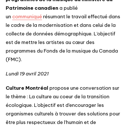
Patrimoine canadien
a publié
un
communiqué
résumant le travail effectué dans
le cadre de la modernisation et dans celui de la
collecte de données démographique. L’objectif
est de mettre les artistes au cœur des
programmes du Fonds de la musique du Canada
(FMC).
Lundi 19 avril 2021
Culture Montréal
propose une conversation sur
le thème : La culture au coeur de la transition
écologique. L’objectif est d’encourager les
organismes culturels à trouver des solutions pour
être plus respectueux de l’humain et de