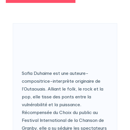
Sofia Duhaime est une auteure-
compositrice-interprète originaire de
l’Outaouais. Alliant le folk, le rock et la
pop, elle tisse des ponts entre la
vulnérabilité et la puissance.
Récompensée du Choix du public au
Festival International de la Chanson de
Granby, elle a su séduire les spectateurs