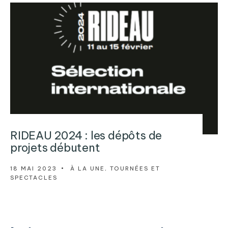
RIDEAU 2024 : les dépôts de
projets débutent
18 MAI 2023
•
À LA UNE
,
TOURNÉES ET
SPECTACLES