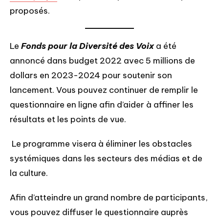
proposés.
Le
Fonds pour la Diversité des Voix
a été
annoncé dans budget 2022 avec 5 millions de
dollars en 2023-2024 pour soutenir son
lancement. Vous pouvez continuer de remplir le
questionnaire en ligne afin d’aider à affiner les
résultats et les points de vue.
Le programme visera à éliminer les obstacles
systémiques dans les secteurs des médias et de
la culture.
Afin d’atteindre un grand nombre de participants,
vous pouvez diffuser le questionnaire auprès