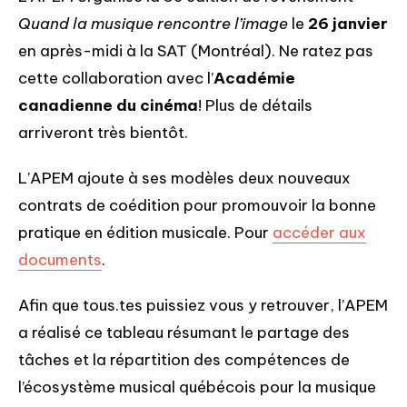
Quand la musique rencontre l’image
le
26 janvier
en après-midi à la SAT (Montréal). Ne ratez pas
cette collaboration avec l’
Académie
canadienne du cinéma
! Plus de détails
arriveront très bientôt.
L’APEM ajoute à ses modèles deux nouveaux
contrats de coédition pour promouvoir la bonne
pratique en édition musicale. Pour
accéder aux
documents
.
Afin que tous.tes puissiez vous y retrouver, l’APEM
a réalisé ce tableau résumant le partage des
tâches et la répartition des compétences de
l’écosystème musical québécois pour la musique