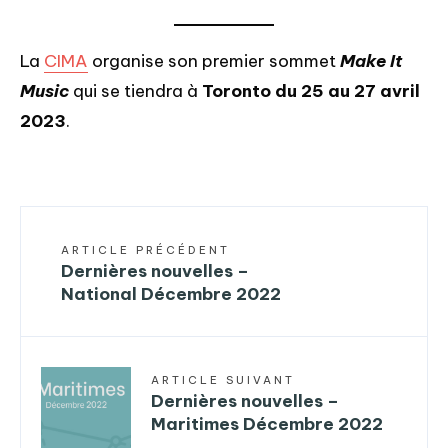
La
CIMA
organise son premier sommet
Make It
Music
qui se tiendra à
Toronto du 25 au 27 avril
2023
.
ARTICLE PRÉCÉDENT
Dernières nouvelles –
National Décembre 2022
ARTICLE SUIVANT
Dernières nouvelles –
Maritimes Décembre 2022