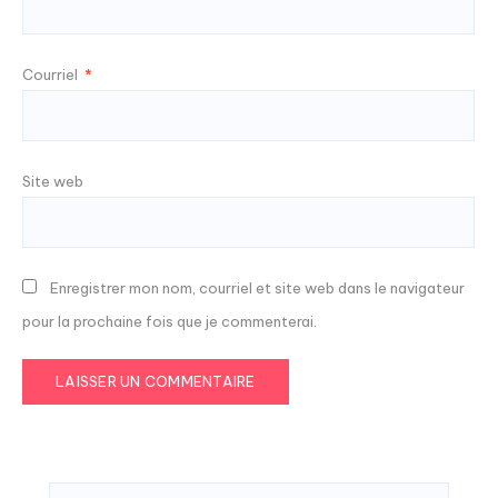
Courriel
*
Site web
Enregistrer mon nom, courriel et site web dans le navigateur
pour la prochaine fois que je commenterai.