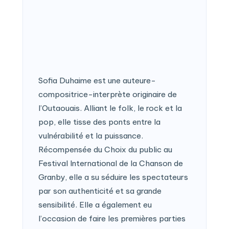
Sofia Duhaime est une auteure-
compositrice-interprète originaire de
l’Outaouais. Alliant le folk, le rock et la
pop, elle tisse des ponts entre la
vulnérabilité et la puissance.
Récompensée du Choix du public au
Festival International de la Chanson de
Granby, elle a su séduire les spectateurs
par son authenticité et sa grande
sensibilité. Elle a également eu
l’occasion de faire les premières parties