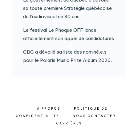
sa toute première Stratégie québécoise
de l’audiovisuel en 30 ans
Le festival Le Phoque OFF lance
officiellement son appel de candidatures
CBC a dévoilé sa liste des nominé.e.s
pour le Polaris Music Prize Album 2026.
À PROPOS
POLITIQUE DE
CONFIDENTIALITÉ
NOUS CONTACTER
CARRIÈRES