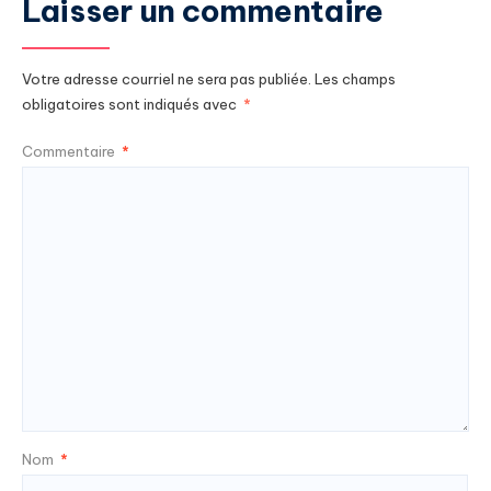
Laisser un commentaire
Votre adresse courriel ne sera pas publiée.
Les champs
obligatoires sont indiqués avec
*
Commentaire
*
Nom
*