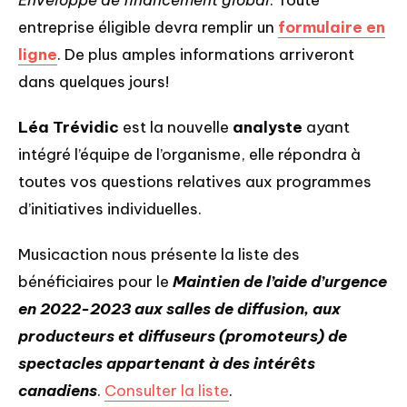
Enveloppe de financement global
. Toute
entreprise éligible devra remplir un
formulaire en
ligne
. De plus amples informations arriveront
dans quelques jours!
Léa Trévidic
est la nouvelle
analyste
ayant
intégré l’équipe de l’organisme, elle répondra à
toutes vos questions relatives aux programmes
d’initiatives individuelles.
Musicaction nous présente la liste des
bénéficiaires pour le
Maintien de l’aide d’urgence
en 2022-2023 aux salles de diffusion, aux
producteurs et diffuseurs (promoteurs) de
spectacles appartenant à des intérêts
canadiens
.
Consulter la liste
.