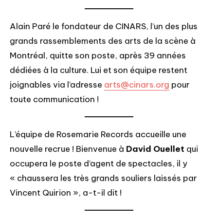
Alain Paré le fondateur de CINARS, l’un des plus
grands rassemblements des arts de la scène à
Montréal, quitte son poste, après 39 années
dédiées à la culture. Lui et son équipe restent
joignables via l’adresse
arts@cinars.org
pour
toute communication !
L’équipe de Rosemarie Records accueille une
nouvelle recrue ! Bienvenue à
David Ouellet
qui
occupera le poste d’agent de spectacles, il y
« chaussera les très grands souliers laissés par
Vincent Quirion », a-t-il dit !