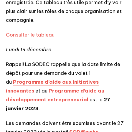
enregistrée. Ce tableau très utile permet d’y voir
plus clair sur les rôles de chaque organisation et
compagnie.
Consulter le tableau
Lundi 19 décembre
Rappel! La SODEC rappelle que la date limite de
dépôt pour une demande du volet 1
du
Programme d’aide aux initiatives
innovantes
et au
Programme d’aide au
développement entrepreneurial
est le
27
janvier 2023
.
Les demandes doivent être soumises avant le 27