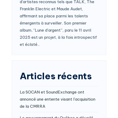
d’artistes reconnus tels que TALK, The
Franklin Electric et Maude Audet,
affirmant sa place parmi les talents
émergents à surveiller. Son premier
album, “Lune d’argent”, paru le 11 avril
2025 est un projet, à la fois introspectif
et éclaté..
Articles récents
La SOCAN et SoundExchange ont
annoncé une entente visant l’acquisition
de la CMRRA
Le gouvernement du Québec a dévoilé