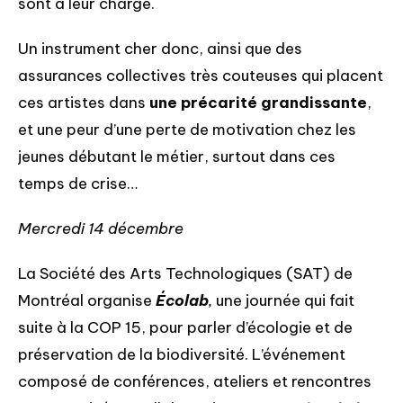
sont à leur charge.
Un instrument cher donc, ainsi que des
assurances collectives très couteuses qui placent
ces artistes dans
une précarité grandissante
,
et une peur d’une perte de motivation chez les
jeunes débutant le métier, surtout dans ces
temps de crise…
Mercredi 14 décembre
La Société des Arts Technologiques (SAT) de
Montréal organise
Écolab
,
une journée qui fait
suite à la COP 15, pour parler d’écologie et de
préservation de la biodiversité. L’événement
composé de conférences, ateliers et rencontres