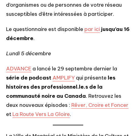
d’organismes ou de personnes de votre réseau
susceptibles d’être intéressées à participer.
Le questionnaire est disponible
par ici
jusqu’au 16
décembre
.
Lundi 5 décembre
ADVANCE
a lancé le 29 septembre dernier la
série de podcast
AMPLIFY
qui présente
les
histoires des professionnel.le.s de la
communauté noire au Canada
. Retrouvez les
deux nouveaux épisodes :
Rêver, Croire et Foncer
et
La Route Vers La Gloire
.