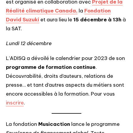
est organisé en collaboration avec
Projet de la
Réalité climatique Canada,
la
Fondation
David Suzuki
et aura lieu le
15 décembre à 13h
à
la SAT.
Lundi 12 décembre
L’ADISQ a dévoilé le calendrier pour 2023 de son
programme de formation continue
.
Découvrabilité, droits d’auteurs, relations de
presse… et tant d’autres aspects du métiers sont
encore accessibles à la formation. Pour vous
inscrire
.
La fondation
Musicaction
lance le programme