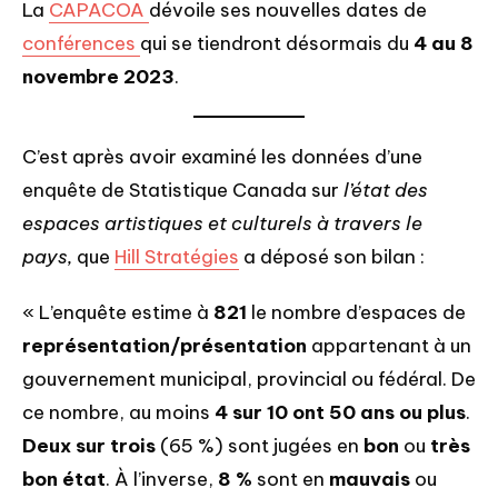
La
CAPACOA
dévoile ses nouvelles dates de
conférences
qui se tiendront désormais du
4 au 8
novembre 2023
.
C’est après avoir examiné les données d’une
enquête de Statistique Canada sur
l’état des
espaces artistiques et culturels à travers le
pays,
que
Hill Stratégies
a déposé son bilan :
« L’enquête estime à
821
le nombre d’espaces de
représentation/présentation
appartenant à un
gouvernement municipal, provincial ou fédéral. De
ce nombre, au moins
4 sur 10 ont 50 ans ou plus
.
Deux sur trois
(65 %) sont jugées en
bon
ou
très
bon état
. À l’inverse,
8 %
sont en
mauvais
ou