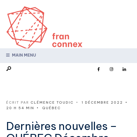
MAIN MENU
ÉCRIT PAR
CLÉMENCE TOUDIC
•
1 DÉCEMBRE 2022
•
20 H 54 MIN
•
QUÉBEC
Dernières nouvelles –