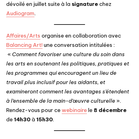
dévoilé en juillet suite à la
signature
chez
Audiogram
.
Affaires/Arts
organise en collaboration avec
Balancing Art!
une conversation intitulées :
«
Comment favoriser une culture du soin dans
les arts en soutenant les politiques, pratiques et
les programmes qui encouragent un lieu de
travail plus inclusif pour les aidants, et
examineront comment les avantages s’étendent
à l’ensemble de la main-d’œuvre culturelle
».
Rendez-vous pour ce
webinaire
le
8 décembre
de
14h30
à
15h30
.