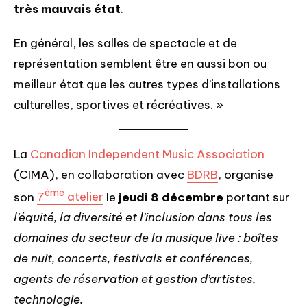
très mauvais état
.
En général, les salles de spectacle et de
représentation semblent être en aussi bon ou
meilleur état que les autres types d’installations
culturelles, sportives et récréatives. »
La
Canadian Independent Music Association
(CIMA), en collaboration avec
BDRB
, organise
ème
son
7
atelier
le
jeudi 8 décembre
portant sur
l’équité, la diversité et l’inclusion dans tous les
domaines du secteur de la musique live : boîtes
de nuit, concerts, festivals et conférences,
agents de réservation et gestion d’artistes,
technologie.