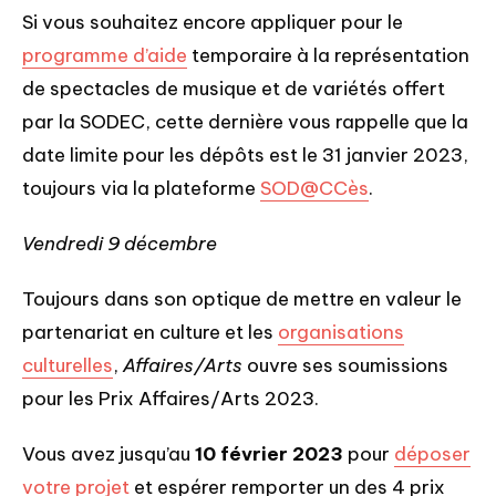
Si vous souhaitez encore appliquer pour le
programme d’aide
temporaire à la représentation
de spectacles de musique et de variétés offert
par la SODEC, cette dernière vous rappelle que la
date limite pour les dépôts est le 31 janvier 2023,
toujours via la plateforme
SOD@CCès
.
Vendredi 9 décembre
Toujours dans son optique de mettre en valeur le
partenariat en culture et les
organisations
culturelles
,
Affaires/Arts
ouvre ses soumissions
pour les Prix Affaires/Arts 2023.
Vous avez jusqu’au
10 février 2023
pour
déposer
votre projet
et espérer remporter un des 4 prix