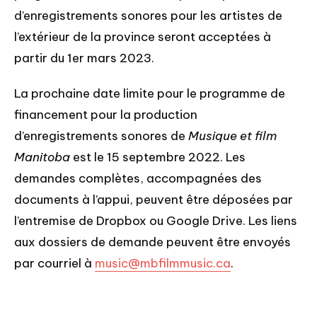
d’enregistrements sonores pour les artistes de
l’extérieur de la province seront acceptées à
partir du 1er mars 2023.
La prochaine date limite pour le programme de
financement pour la production
d’enregistrements sonores de
Musique et film
Manitoba
est le 15 septembre 2022. Les
demandes complètes, accompagnées des
documents à l’appui, peuvent être déposées par
l’entremise de Dropbox ou Google Drive. Les liens
aux dossiers de demande peuvent être envoyés
par courriel à
music@mbfilmmusic.ca
.