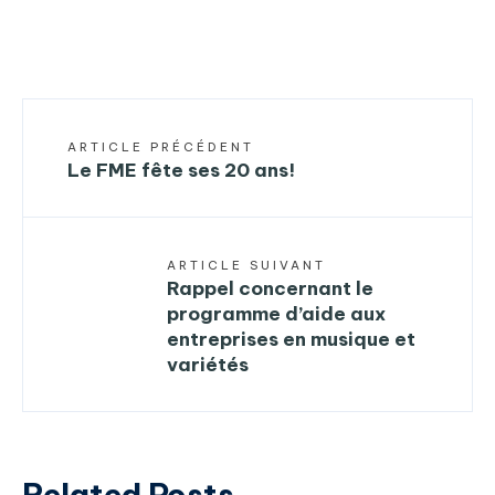
ARTICLE PRÉCÉDENT
Le FME fête ses 20 ans!
ARTICLE SUIVANT
Rappel concernant le
programme d’aide aux
entreprises en musique et
variétés
Related Posts