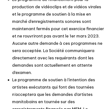
production de vidéoclips et de vidéos virales
et le programme de soutien à la mise en
marché d’enregistrements sonores sont
maintenant fermés pour cet exercice financier
et ne rouvriront pas avant le 1er mars 2023.
Aucune autre demande à ces programmes ne
sera acceptée. La Société communiquera
directement avec les requérants dont les
demandes sont actuellement en attente
d’examen.
Le programme de soutien à l’intention des
artistes exécutants qui font des tournées
n’acceptera que les demandes d’artistes
manitobains en tournée sur des
enregistrements financés par MFM. Le