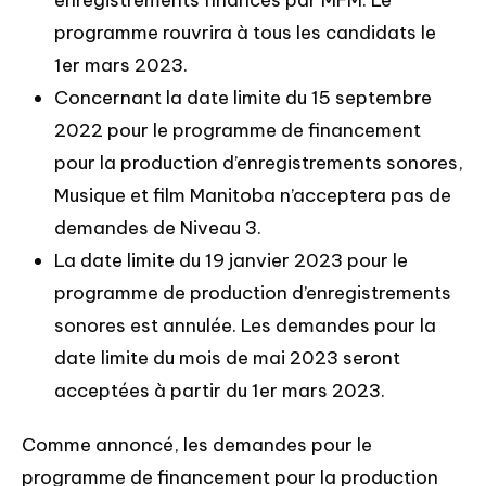
programme rouvrira à tous les candidats le
1er mars 2023.
Concernant la date limite du 15 septembre
2022 pour le programme de financement
pour la production d’enregistrements sonores,
Musique et film Manitoba n’acceptera pas de
demandes de Niveau 3.
La date limite du 19 janvier 2023 pour le
programme de production d’enregistrements
sonores est annulée. Les demandes pour la
date limite du mois de mai 2023 seront
acceptées à partir du 1er mars 2023.
Comme annoncé, les demandes pour le
programme de financement pour la production