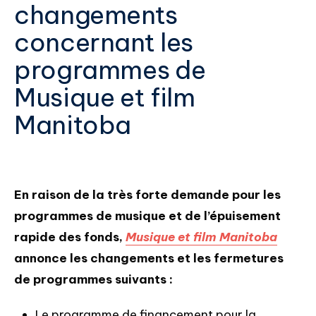
changements
concernant les
programmes de
Musique et film
Manitoba
En raison de la très forte demande pour les
programmes de musique et de l’épuisement
rapide des fonds,
Musique et film Manitoba
annonce les changements et les fermetures
de programmes suivants :
Le programme de financement pour la