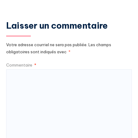
Laisser un commentaire
Votre adresse courriel ne sera pas publiée.
Les champs
obligatoires sont indiqués avec
*
Commentaire
*