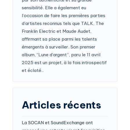
sensibilité. Elle a également eu
l’occasion de faire les premières parties
d’artistes reconnus tels que TALK, The
Franklin Electric et Maude Audet,
affirmant sa place parmi les talents
émergents à surveiller. Son premier
album, “Lune d’argent”, paru le 11 avril
2025 est un projet, à la fois introspectif
et éclaté..
Articles récents
La SOCAN et SoundExchange ont