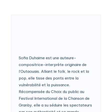
Sofia Duhaime est une auteure-
compositrice-interprète originaire de
l’Outaouais. Alliant le folk, le rock et la
pop, elle tisse des ponts entre la
vulnérabilité et la puissance.
Récompensée du Choix du public au
Festival International de la Chanson de
Granby, elle a su séduire les spectateurs
par son authenticité et sa grande