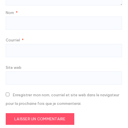
Nom
*
Courriel
*
Site web
Enregistrer mon nom, courriel et site web dans le navigateur
pour la prochaine fois que je commenterai.