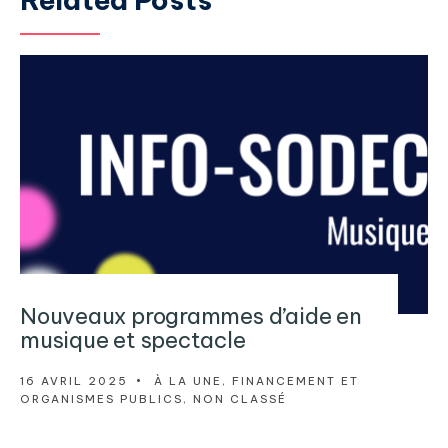
Nouveaux programmes d’aide en
musique et spectacle
16 AVRIL 2025
•
À LA UNE
,
FINANCEMENT ET
ORGANISMES PUBLICS
,
NON CLASSÉ