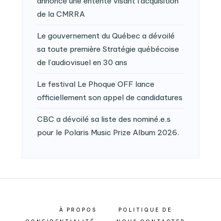
annoncé une entente visant l’acquisition
de la CMRRA
Le gouvernement du Québec a dévoilé
sa toute première Stratégie québécoise
de l’audiovisuel en 30 ans
Le festival Le Phoque OFF lance
officiellement son appel de candidatures
CBC a dévoilé sa liste des nominé.e.s
pour le Polaris Music Prize Album 2026.
À PROPOS
POLITIQUE DE