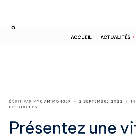
ACCUEIL
ACTUALITÉS
ÉCRIT PAR
MYRIAM MONGER
•
2 SEPTEMBRE 2022
•
14
SPECTACLES
Présentez une vit