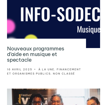
Nouveaux programmes
d’aide en musique et
spectacle
16 AVRIL 2025
•
À LA UNE
,
FINANCEMENT
ET ORGANISMES PUBLICS
,
NON CLASSÉ