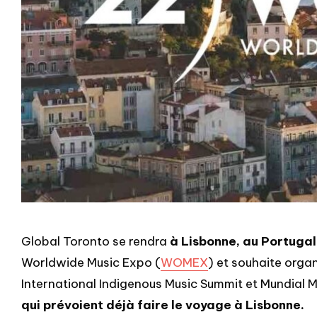
Global Toronto se rendra
à Lisbonne, au Portugal
Worldwide Music Expo (
WOMEX
) et souhaite orga
International Indigenous Music Summit et Mundial 
qui prévoient déjà faire le voyage à Lisbonne.