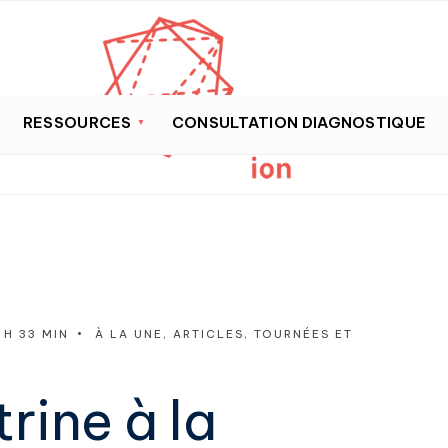
RESSOURCES
CONSULTATION DIAGNOSTIQUE
 H 33 MIN
•
À LA UNE
,
ARTICLES
,
TOURNÉES ET
rine à la