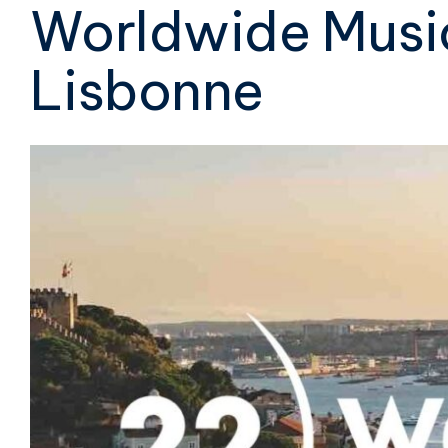
Worldwide Musi
Lisbonne