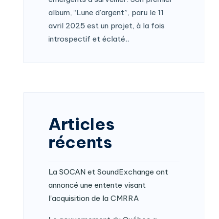
album, “Lune d’argent”, paru le 11
avril 2025 est un projet, à la fois
introspectif et éclaté..
Articles
récents
La SOCAN et SoundExchange ont
annoncé une entente visant
l’acquisition de la CMRRA