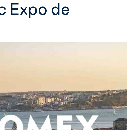
c Expo de