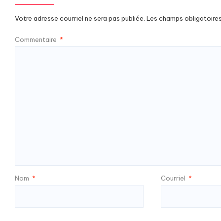
Votre adresse courriel ne sera pas publiée.
Les champs obligatoire
Commentaire
*
Nom
*
Courriel
*