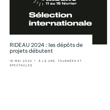
RIDEAU 2024 : les dépôts de
projets débutent
18 MAI 2023
•
À LA UNE
,
TOURNÉES ET
SPECTACLES