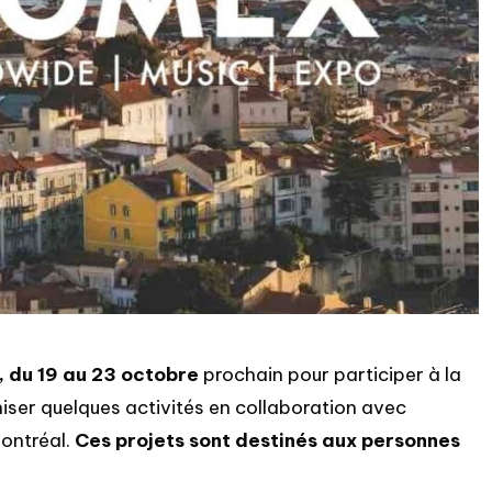
, du 19 au 23 octobre
prochain pour participer à la
niser quelques activités en collaboration avec
Montréal.
Ces projets sont destinés aux personnes