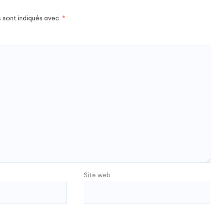
s sont indiqués avec
*
Site web