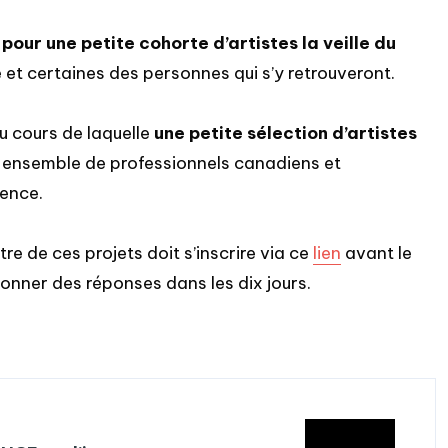
ur une petite cohorte d’artistes la veille du
e et certaines des personnes qui s’y retrouveront.
u cours de laquelle
une petite sélection d’artistes
 ensemble de professionnels canadiens et
rence.
tre de ces projets doit s’inscrire via ce
lien
avant le
onner des réponses dans les dix jours.