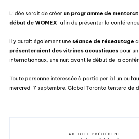
L’idée serait de créer
un programme de mentorat po
début de WOMEX
, afin de présenter la conférenc
Il y aurait également une
séance de réseautage
a
présenteraient des vitrines acoustiques
pour un
internationaux, une nuit avant le début de la confé
Toute personne intéressée à participer à l’un ou l’au
mercredi 7 septembre. Global Toronto tentera de d
ARTICLE PRÉCÉDENT