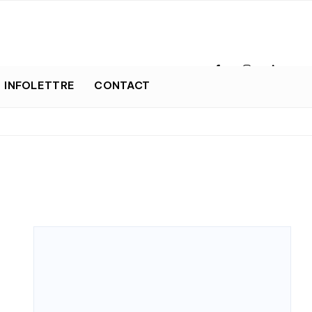
INFOLETTRE
CONTACT