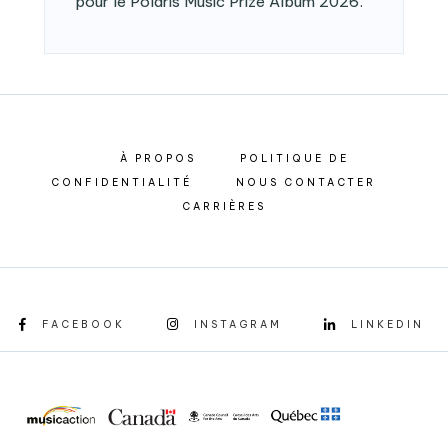
pour le Polaris Music Prize Album 2026.
À PROPOS
POLITIQUE DE
CONFIDENTIALITÉ
NOUS CONTACTER
CARRIÈRES
FACEBOOK
INSTAGRAM
LINKEDIN