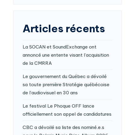
Articles récents
La SOCAN et SoundExchange ont
annoncé une entente visant l’acquisition
de la CMRRA
Le gouvernement du Québec a dévoilé
sa toute première Stratégie québécoise
de l’audiovisuel en 30 ans
Le festival Le Phoque OFF lance
officiellement son appel de candidatures
CBC a dévoilé sa liste des nominé.e.s