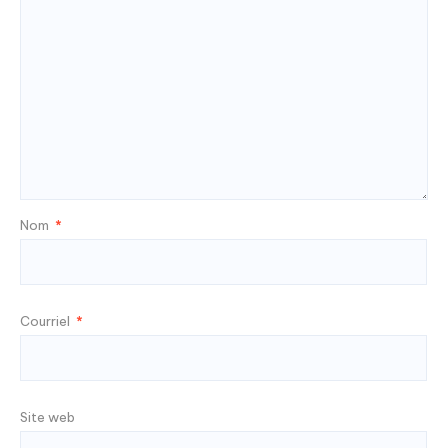
Nom
*
Courriel
*
Site web