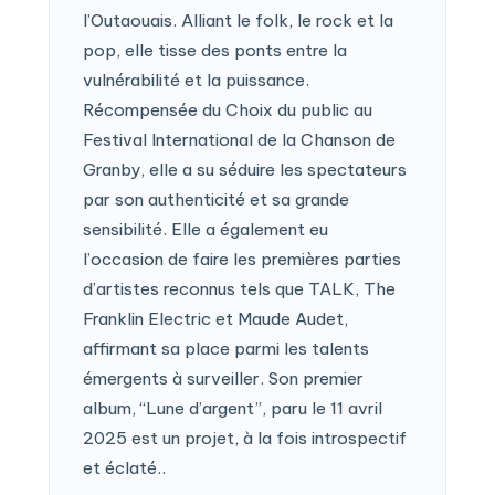
l’Outaouais. Alliant le folk, le rock et la
pop, elle tisse des ponts entre la
vulnérabilité et la puissance.
Récompensée du Choix du public au
Festival International de la Chanson de
Granby, elle a su séduire les spectateurs
par son authenticité et sa grande
sensibilité. Elle a également eu
l’occasion de faire les premières parties
d’artistes reconnus tels que TALK, The
Franklin Electric et Maude Audet,
affirmant sa place parmi les talents
émergents à surveiller. Son premier
album, “Lune d’argent”, paru le 11 avril
2025 est un projet, à la fois introspectif
et éclaté..