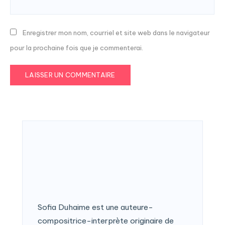
Enregistrer mon nom, courriel et site web dans le navigateur
pour la prochaine fois que je commenterai.
Sofia Duhaime est une auteure-
compositrice-interprète originaire de