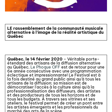
LE rassemblement de la communauté musicale
alternative à l’image de la réalité artistique du
Québec
Québec, le 14 février 2020
– Véritable porte-
étendard des artisans de la diffusion alternative
au Québec,
Le Phoque OFF
est de retour pour une
6e année consécutive avec une programmation
éclectique et impressionnante! Le Festival est à
la fois destiné au grand public ainsi qu’à tous les
artisans de la diffusion; sa mission est de
démocratiser l’accès à la culture ainsi qu’à la
professionnalisation des diffuseurs, des artistes
et des producteurs de tous les horizons et de
tous les budgets. À travers ses vitrines et ses
ateliers, le festival permet de créer un pont entre
les artistes émergents et les professionnels du
marché des arts de la scène.