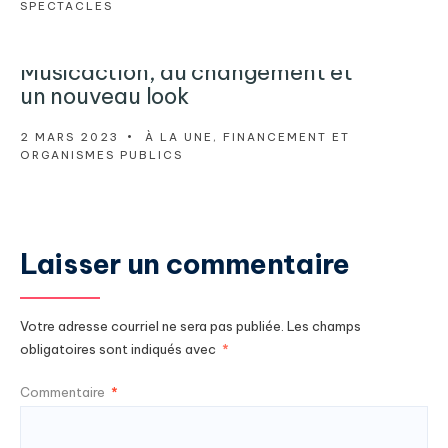
SPECTACLES
Musicaction, du changement et
un nouveau look
2 MARS 2023
•
À LA UNE
,
FINANCEMENT ET
ORGANISMES PUBLICS
Laisser un commentaire
Votre adresse courriel ne sera pas publiée.
Les champs
obligatoires sont indiqués avec
*
Commentaire
*