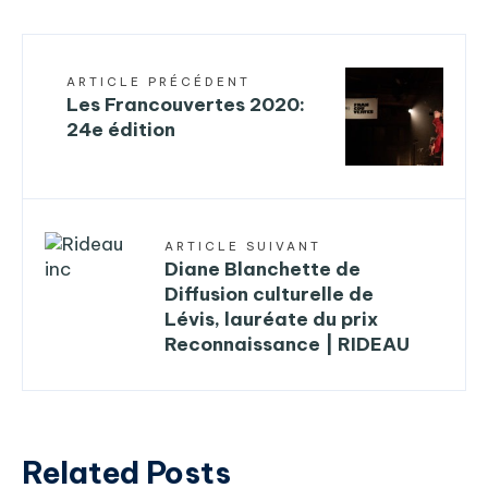
ARTICLE PRÉCÉDENT
Les Francouvertes 2020:
24e édition
ARTICLE SUIVANT
Diane Blanchette de
Diffusion culturelle de
Lévis, lauréate du prix
Reconnaissance | RIDEAU
Related Posts