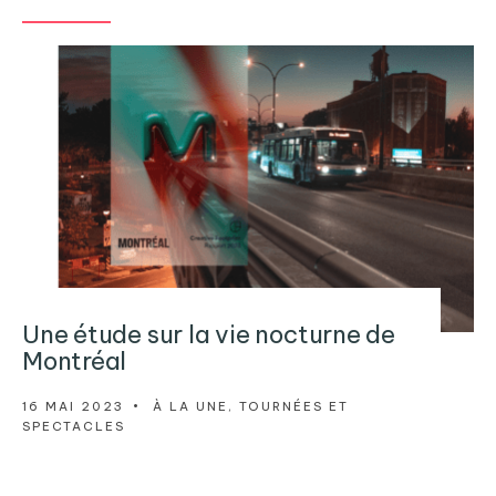
Une étude sur la vie nocturne de
Montréal
16 MAI 2023
•
À LA UNE
,
TOURNÉES ET
SPECTACLES