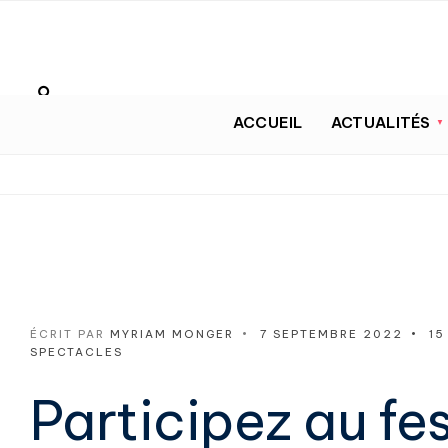
ACCUEIL
ACTUALITÉS
ÉCRIT PAR
MYRIAM MONGER
•
7 SEPTEMBRE 2022
•
15
SPECTACLES
Participez au fe