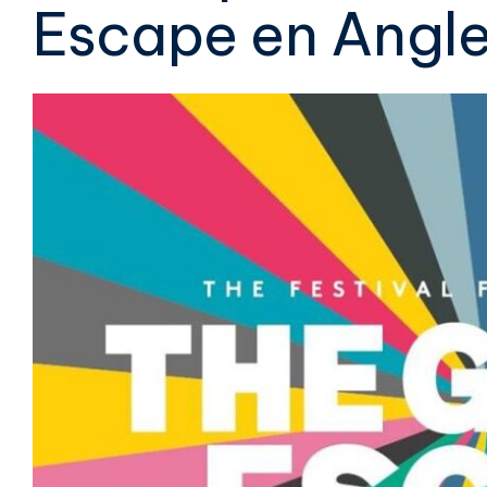
Escape en Angle