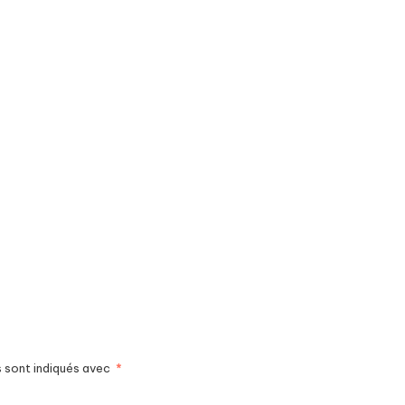
s sont indiqués avec
*