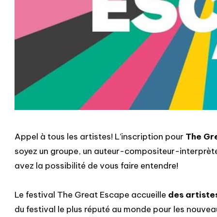
Appel à tous les artistes! L’inscription pour
The Gr
soyez un groupe, un auteur-compositeur-interprète, 
avez la possibilité de vous faire entendre!
Le festival The Great Escape accueille
des artiste
du festival le plus réputé au monde pour les nouvea