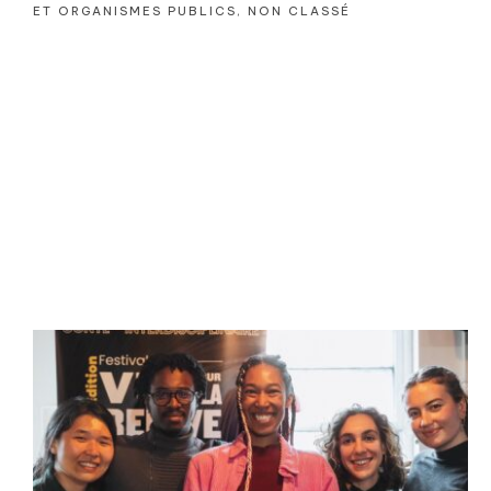
ET ORGANISMES PUBLICS
,
NON CLASSÉ