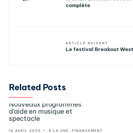
complète
ARTICLE SUIVANT
Le festival Breakout West
Related Posts
Nouveaux programmes
d’aide en musique et
spectacle
16 AVRIL 2025
•
À LA UNE
,
FINANCEMENT