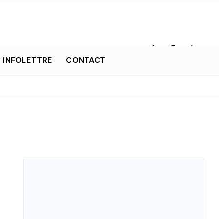
INFOLETTRE
CONTACT