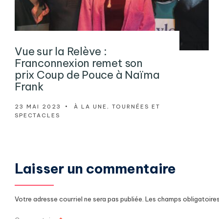
Vue sur la Relève :
Franconnexion remet son
prix Coup de Pouce à Naïma
Frank
23 MAI 2023
•
À LA UNE
,
TOURNÉES ET
SPECTACLES
Laisser un commentaire
Votre adresse courriel ne sera pas publiée.
Les champs obligatoire