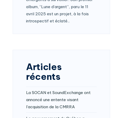
album, “Lune d’argent”, paru le 11
avril 2025 est un projet, à la fois
introspectif et éclaté..
Articles
récents
La SOCAN et SoundExchange ont
annoncé une entente visant
l’acquisition de la CMRRA