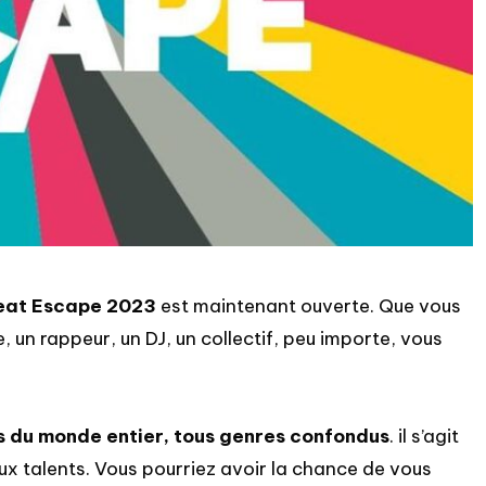
eat Escape 2023
est maintenant ouverte. Que vous
un rappeur, un DJ, un collectif, peu importe, vous
s du monde entier, tous genres confondus
. il s’agit
ux talents. Vous pourriez avoir la chance de vous