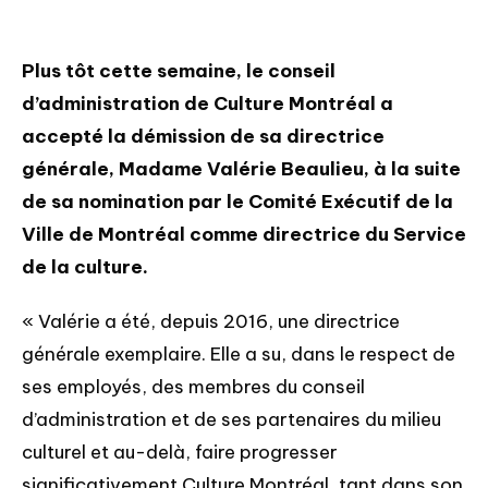
Plus tôt cette semaine, le conseil
d’administration de Culture Montréal a
accepté la démission de sa directrice
générale, Madame Valérie Beaulieu, à la suite
de sa nomination par le Comité Exécutif de la
Ville de Montréal comme directrice du Service
de la culture.
« Valérie a été, depuis 2016, une directrice
générale exemplaire. Elle a su, dans le respect de
ses employés, des membres du conseil
d’administration et de ses partenaires du milieu
culturel et au-delà, faire progresser
significativement Culture Montréal, tant dans son