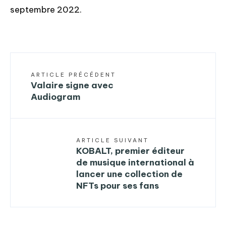
septembre 2022.
ARTICLE PRÉCÉDENT
Valaire signe avec
Audiogram
ARTICLE SUIVANT
KOBALT, premier éditeur
de musique international à
lancer une collection de
NFTs pour ses fans