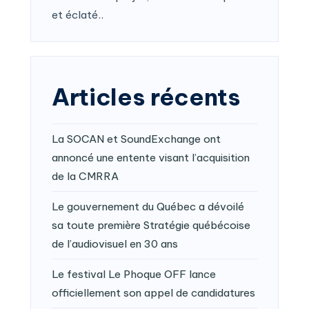
et éclaté..
Articles récents
La SOCAN et SoundExchange ont
annoncé une entente visant l’acquisition
de la CMRRA
Le gouvernement du Québec a dévoilé
sa toute première Stratégie québécoise
de l’audiovisuel en 30 ans
Le festival Le Phoque OFF lance
officiellement son appel de candidatures