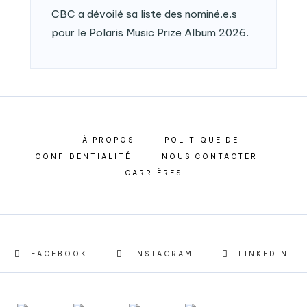
CBC a dévoilé sa liste des nominé.e.s
pour le Polaris Music Prize Album 2026.
À PROPOS
POLITIQUE DE
CONFIDENTIALITÉ
NOUS CONTACTER
CARRIÈRES
FACEBOOK
INSTAGRAM
LINKEDIN