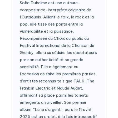
Sofia Duhaime est une auteure-
compositrice-interprète originaire de
l’Outaouais. Alliant le folk, le rock et la
pop, elle tisse des ponts entre la
vulnérabilité et la puissance.
Récompensée du Choix du public au
Festival International de la Chanson de
Granby, elle a su séduire les spectateurs
par son authenticité et sa grande
sensibilité. Elle a également eu
l’occasion de faire les premières parties
d’artistes reconnus tels que TALK, The
Franklin Electric et Maude Audet,
affirmant sa place parmi les talents
émergents à surveiller. Son premier
album, “Lune d’argent”, paru le 11 avril
2025 est un projet, à la fois introspectif