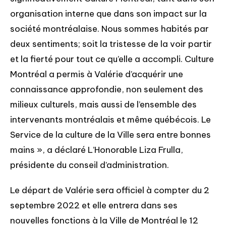
organisation interne que dans son impact sur la
société montréalaise. Nous sommes habités par
deux sentiments; soit la tristesse de la voir partir
et la fierté pour tout ce qu’elle a accompli. Culture
Montréal a permis à Valérie d’acquérir une
connaissance approfondie, non seulement des
milieux culturels, mais aussi de l’ensemble des
intervenants montréalais et même québécois. Le
Service de la culture de la Ville sera entre bonnes
mains », a déclaré L’Honorable Liza Frulla,
présidente du conseil d’administration.
Le départ de Valérie sera officiel à compter du 2
septembre 2022 et elle entrera dans ses
nouvelles fonctions à la Ville de Montréal le 12