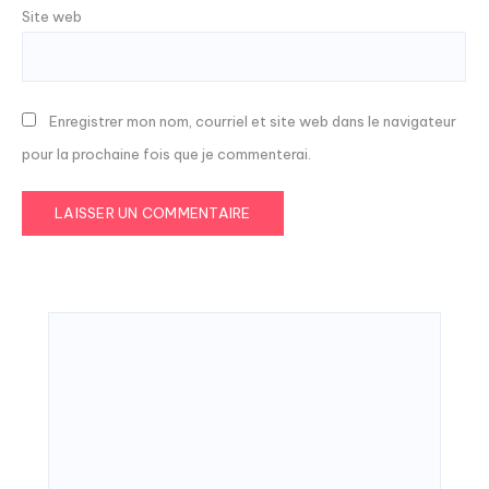
Site web
Enregistrer mon nom, courriel et site web dans le navigateur
pour la prochaine fois que je commenterai.