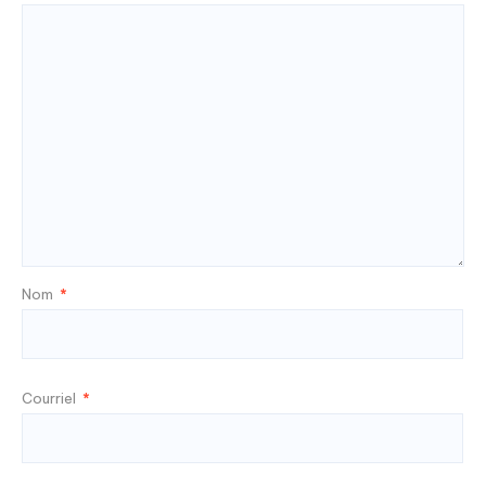
Nom
*
Courriel
*