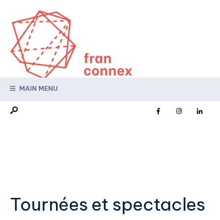
MAIN MENU
Tournées et spectacles