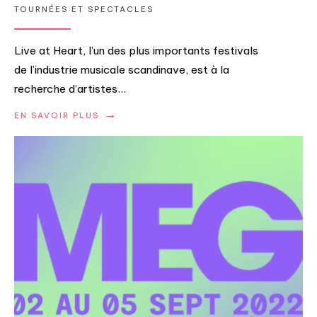
TOURNÉES ET SPECTACLES
Live at Heart, l’un des plus importants festivals
de l’industrie musicale scandinave, est à la
recherche d’artistes
...
→
EN SAVOIR PLUS