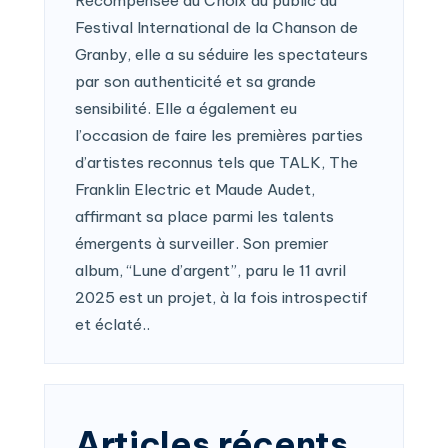
Récompensée du Choix du public au
Festival International de la Chanson de
Granby, elle a su séduire les spectateurs
par son authenticité et sa grande
sensibilité. Elle a également eu
l’occasion de faire les premières parties
d’artistes reconnus tels que TALK, The
Franklin Electric et Maude Audet,
affirmant sa place parmi les talents
émergents à surveiller. Son premier
album, “Lune d’argent”, paru le 11 avril
2025 est un projet, à la fois introspectif
et éclaté..
Articles récents