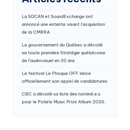
La SOCAN et SoundExchange ont
annoncé une entente visant l’acquisition
de la CMRRA
Le gouvernement du Québec a dévoilé
sa toute première Stratégie québécoise
de l’audiovisuel en 30 ans
Le festival Le Phoque OFF lance
officiellement son appel de candidatures
CBC a dévoilé sa liste des nominé.e.s
pour le Polaris Music Prize Album 2026.